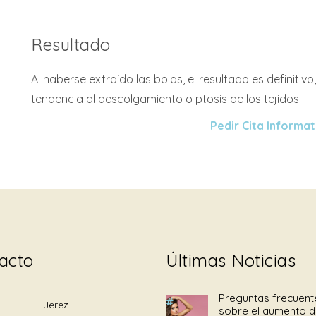
Resultado
Al haberse extraído las bolas, el resultado es definiti
tendencia al descolgamiento o ptosis de los tejidos.
Pedir Cita Informat
acto
Últimas Noticias
Preguntas frecuent
Jerez
sobre el aumento 