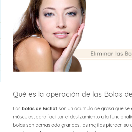
Qué es la operación de las Bolas d
Las
bolas de Bichat
son un acúmulo de grasa que se e
músculos, para facilitar el deslizamiento y la funciona
bolas son demasiado grandes, las mejillas pierden su