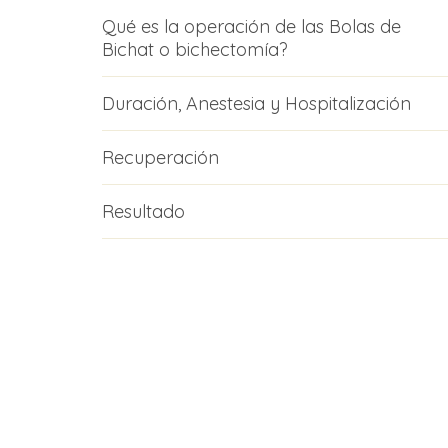
Qué es la operación de las Bolas de
Bichat o bichectomía?
Duración, Anestesia y Hospitalización
Recuperación
Resultado