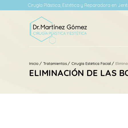
Cirugía Plástica, Estética y Reparadora en Jeréz
Inicio
Tratamientos
Cirugía Estética Facial
Elimin
ELIMINACIÓN DE LAS B