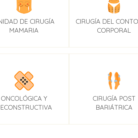
NIDAD DE CIRUGÍA
CIRUGÍA DEL CONT
MAMARIA
CORPORAL
ONCOLÓGICA Y
CIRUGÍA POST
ECONSTRUCTIVA
BARIÁTRICA