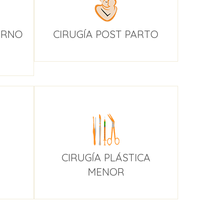
ORNO
CIRUGÍA POST PARTO
CIRUGÍA PLÁSTICA
MENOR