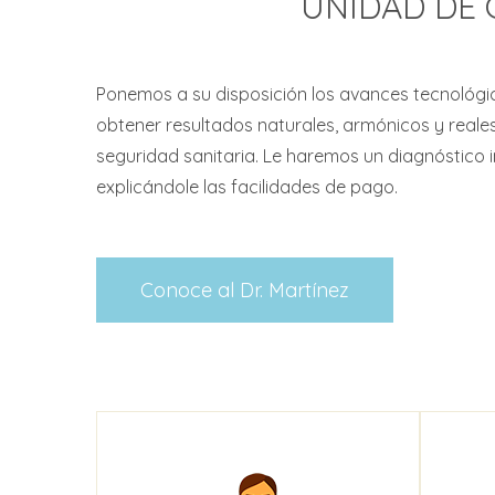
UNIDAD DE 
Ponemos a su disposición los avances tecnoló
obtener resultados naturales, armónicos y reale
seguridad sanitaria. Le haremos un diagnóstico 
explicándole las facilidades de pago.
Conoce al Dr. Martínez