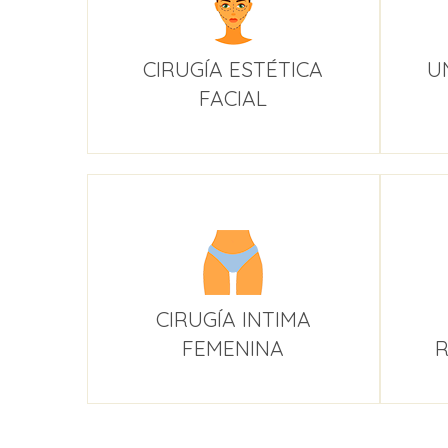
CIRUGÍA ESTÉTICA
U
FACIAL
CIRUGÍA INTIMA
FEMENINA
R