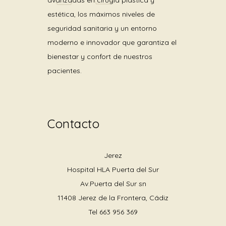
estética, los máximos niveles de
seguridad sanitaria y un entorno
moderno e innovador que garantiza el
bienestar y confort de nuestros
pacientes.
Contacto
Jerez
Hospital HLA Puerta del Sur
Av.Puerta del Sur sn
11408 Jerez de la Frontera, Cádiz
Tel
663 956 369