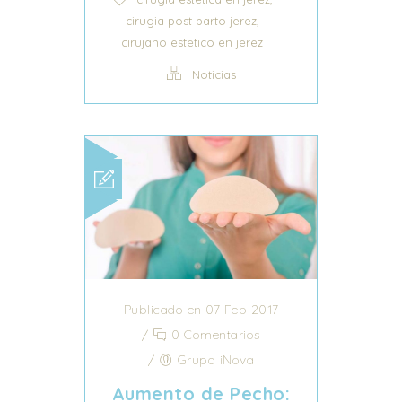
,
cirugia post parto jerez
cirujano estetico en jerez
Noticias
Publicado en 07 Feb 2017
/
0 Comentarios
/
Grupo iNova
Aumento de Pecho: