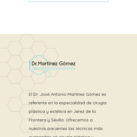
El Dr. José Antonio Martínez Gómez es
referente en la especialidad de cirugía
plástica y estética en Jerez de la
Frontera y Sevilla. Ofrecemos a
nuestros pacientes las técnicas más
avanzadas en cirugía plástica y