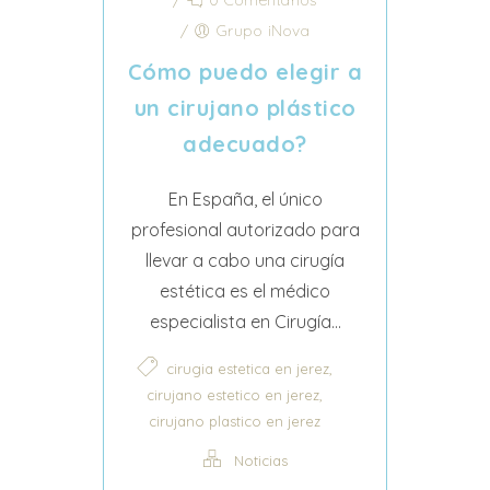
/
Grupo iNova
Cómo puedo elegir a
un cirujano plástico
adecuado?
En España, el único
profesional autorizado para
llevar a cabo una cirugía
estética es el médico
especialista en Cirugía...
,
cirugia estetica en jerez
,
cirujano estetico en jerez
cirujano plastico en jerez
Noticias