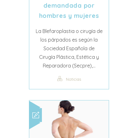
demandada por
hombres y mujeres
La Blefaroplastia o cirugía de
los párpados es según la
Sociedad Española de
Cirugía Plástica, Estética y
Reparadora (Secpre),...
Noticias