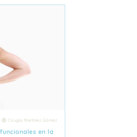
/
Cirugía Martínez Gómez
funcionales en la