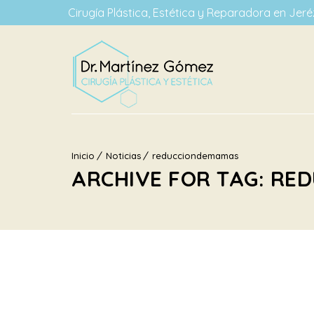
Cirugía Plástica, Estética y Reparadora en Jeréz
Inicio
Noticias
reducciondemamas
ARCHIVE FOR TAG: R