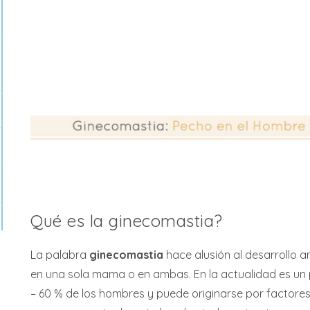
Qué es la ginecomastia?
La palabra
ginecomastia
hace alusión al desarrollo
en una sola mama o en ambas. En la actualidad es un
– 60 % de los hombres y puede originarse por factores