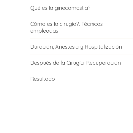
Qué es la ginecomastia?
Cómo es la cirugía?. Técnicas
empleadas
Duración, Anestesia y Hospitalización
Después de la Cirugía. Recuperación
Resultado