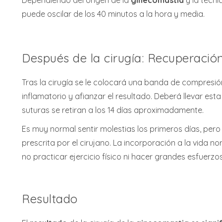
puede oscilar de los 40 minutos a la hora y media.
Después de la cirugía: Recuperació
Tras la cirugía se le colocará una banda de compresió
inflamatorio y afianzar el resultado. Deberá llevar es
suturas se retiran a los 14 días aproximadamente.
Es muy normal sentir molestias los primeros días, pero
prescrita por el cirujano. La incorporación a la vida 
no practicar ejercicio físico ni hacer grandes esfuerz
Resultado