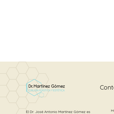
Cont
H
El Dr. José Antonio Martínez Gómez es