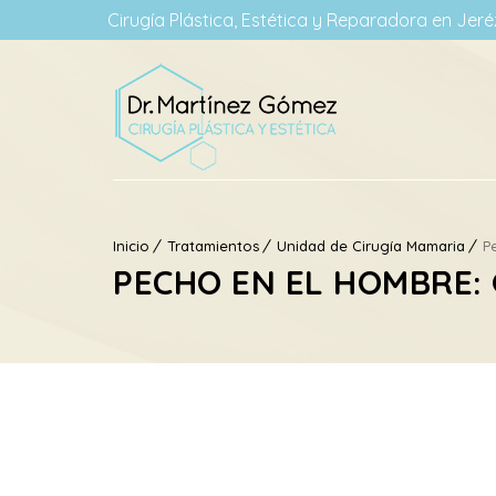
Cirugía Plástica, Estética y Reparadora en Jeréz
Inicio
Tratamientos
Unidad de Cirugía Mamaria
P
PECHO EN EL HOMBRE: